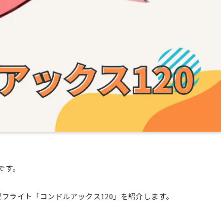
です。
フライト「コンドルアックス120」を紹介します。