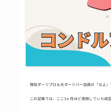
現役ダーツプロ＆元ダーツバー店員の「なよ」
この記事では、ここ3ヶ月ほど使用していた成型