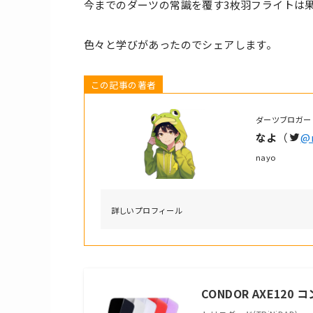
今までのダーツの常識を覆す3枚羽フライトは
色々と学びがあったのでシェアします。
この記事の著者
ダーツブロガー
なよ
（
@
nayo
詳しいプロフィール
CONDOR AXE120