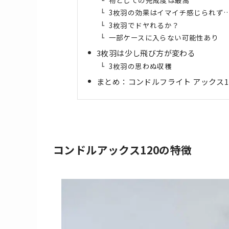
物としての完成度は最高
3枚羽の効果はイマイチ感じられず
3枚羽でドヤれるか？
一部ケースに入らない可能性あり
3枚羽は少し飛び方が変わる
3枚羽の思わぬ収穫
まとめ：コンドルフライト アックス1
コンドルアックス120の特徴