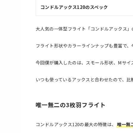
コンドルアックス120のスペック
大人気の一体型フライト「コンドルアックス」
フライト形状やカラーラインナップも豊富で、
今回僕が購入したのは、スモール形状、Mサイ
いつも使っているアックスと合わせたので、比
唯一無二の3枚羽フライト
コンドルアックス120の最大の特徴は、
唯一無