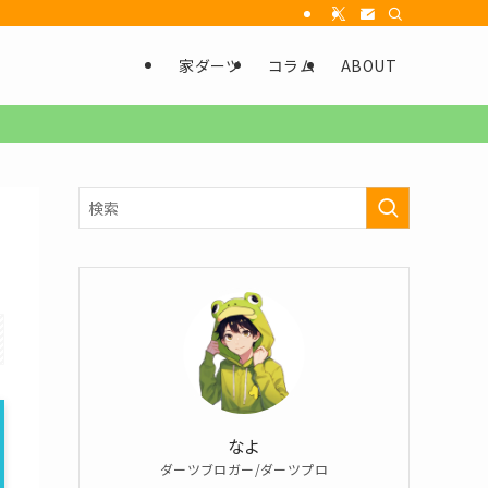
家ダーツ
コラム
ABOUT
なよ
ダーツブロガー/ダーツプロ