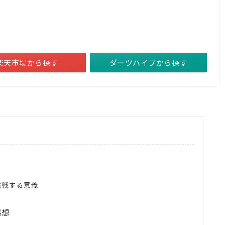
楽天市場から探す
ダーツハイブから探す
挑戦する意義
感想