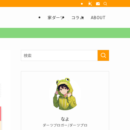
家ダーツ
コラム
ABOUT
なよ
ダーツブロガー/ダーツプロ