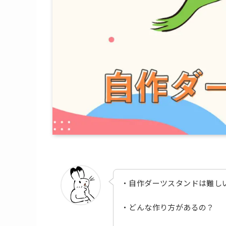
・自作ダーツスタンドは難し
・どんな作り方があるの？