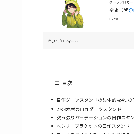
ダーツブロガー
なよ
（
@
nayo
詳しいプロフィール
目次
自作ダーツスタンドの具体的な4つの
2×4木材の自作ダーツスタンド
突っ張りパーテーションの自作スタ
ベンリーブラケットの自作スタンド