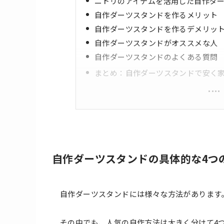
ニトリのアイテムを活用した自作ダ
自作ダーツスタンドを作るメリット
自作ダーツスタンドを作るデメリッ
自作ダーツスタンドがオススメな人
自作ダーツスタンドのよくある質問
まとめ：自作ダーツスタンドで安く
自作ダーツスタンドの具体的な4つ
自作ダーツスタンドには様々な方法があります
その中でも、人気の自作方法は大きく分けて4