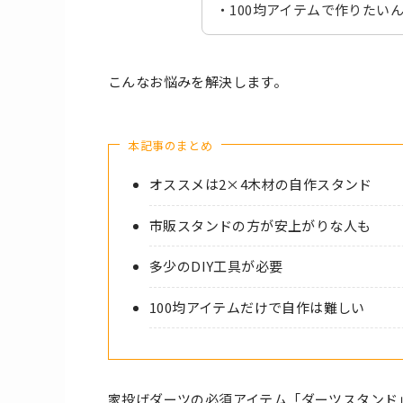
・100均アイテムで作りたい
こんなお悩みを解決します。
本記事のまとめ
オススメは2×4木材の自作スタンド
市販スタンドの方が安上がりな人も
多少のDIY工具が必要
100均アイテムだけで自作は難しい
家投げダーツの必須アイテム「ダーツスタンド