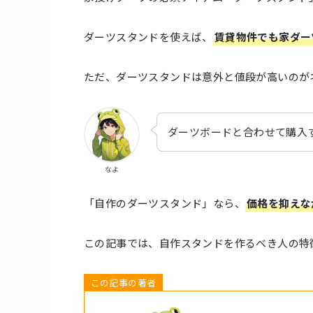
ダーツスタンドを使えば、
賃貸物件でも家ダー
ただ、ダーツスタンドは意外と値段が高いのが
ダーツボードと合わせて購入
なよ
「自作のダーツスタンド」なら、
価格を抑えな
この記事では、自作スタンドを作るべき人の特
この記事の著者