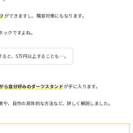
ツ
ができますし、騒音対策にもなります。
ネックですよね。
すると、5万円以上することも…。
がら自分好みのダーツスタンド
が手に入ります。
徴や、自作の具体的な方法など、詳しく解説しました。