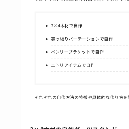
2×4木材で自作
突っ張りパーテーションで自作
ベンリーブラケットで自作
ニトリアイテムで自作
それぞれの自作方法の特徴や具体的な作り方を